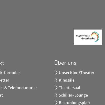
kt
Über uns
ktformular
Unser Kino/Theater
etter
Kinosäle
se & Telefonnummer
Theatersaal
rt
Schiller-Lounge
Bestuhlungsplan