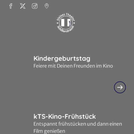
Zum Hauptinhalt springen
Kindergeburtstag
Feiere mit Deinen Freunden im Kino
kTS-Kino-Frühstück
Entspannt frühstücken und dann einen
Film genießen