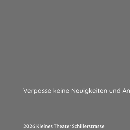
Verpasse keine Neuigkeiten und A
2026 Kleines Theater Schillerstrasse