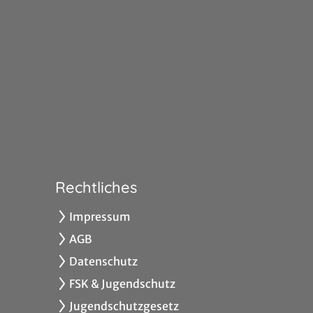
Rechtliches
Impressum
AGB
Datenschutz
FSK & Jugendschutz
Jugendschutzgesetz