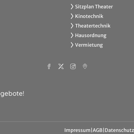
Sitzplan Theater
Kinotechnik
Theatertechnik
Hausordnung
Vermietung
ngebote!
Impressum
|
AGB
|
Datenschutz