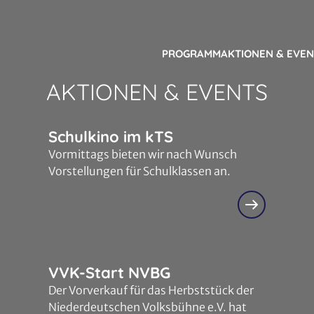
PROGRAMM
AKTIONEN & EVE
AKTIONEN & EVENTS
Schulkino im kTS
Vormittags bieten wir nach Wunsch
Vorstellungen für Schulklassen an.
VVK-Start NVBG
Der Vorverkauf für das Herbststück der
Niederdeutschen Volksbühne e.V. hat