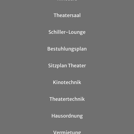
Theatersaal
Schiller-Lounge
Bestuhlungsplan
Sitzplan Theater
Kinotechnik
Theatertechnik
Hausordnung
Vermietung