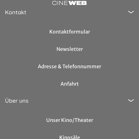
Kontakt
Kontaktformular
Newsletter
Adresse & Telefonnummer
Anfahrt
Über uns
Unser Kino/Theater
Kinosäle