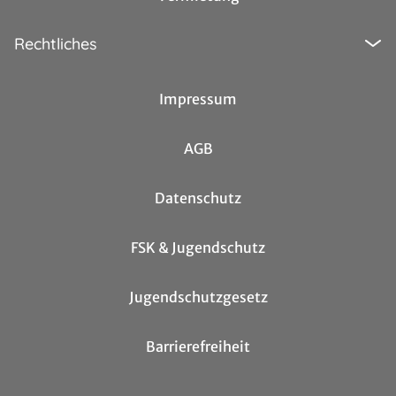
Rechtliches
Impressum
AGB
Datenschutz
FSK & Jugendschutz
Jugendschutzgesetz
Barrierefreiheit