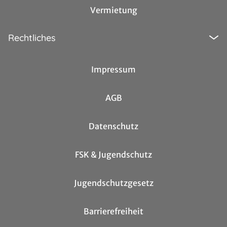
Vermietung
Rechtliches
Impressum
AGB
Datenschutz
FSK & Jugendschutz
Jugendschutzgesetz
Barrierefreiheit