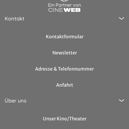
Ein Partner von
Kontakt
Kontaktformular
Newsletter
Adresse & Telefonnummer
Anfahrt
Über uns
Unser Kino/Theater