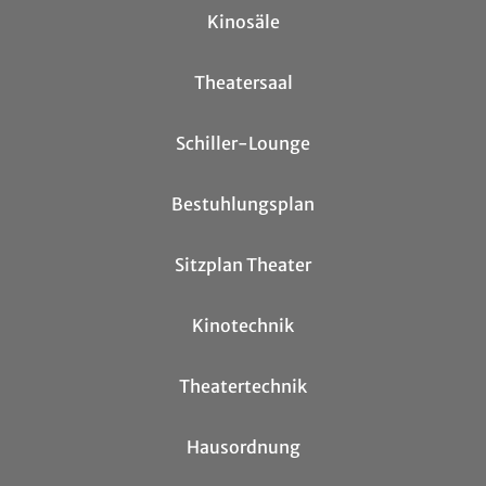
Kinosäle
Theatersaal
Schiller-Lounge
Bestuhlungsplan
Sitzplan Theater
Kinotechnik
Theatertechnik
Hausordnung