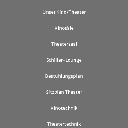
Unser Kino/Theater
Kinosäle
Theatersaal
Schiller-Lounge
Bestuhlungsplan
Sitzplan Theater
Kinotechnik
Theatertechnik