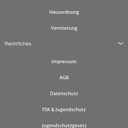
Hausordnung
Vermietung
Rechtliches
Impressum
AGB
Datenschutz
FSK & Jugendschutz
Jugendschutzgesetz