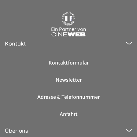
Ein Partner von
Kontakt
Kontaktformular
Newsletter
Adresse & Telefonnummer
Anfahrt
Über uns