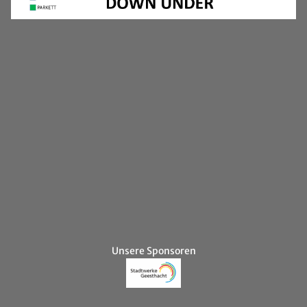
Unsere Sponsoren