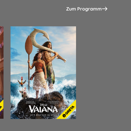
Zum Programm