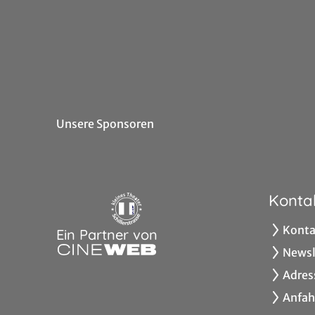
Unsere Sponsoren
Konta
Konta
Ein Partner von
Newsl
Adres
Anfah