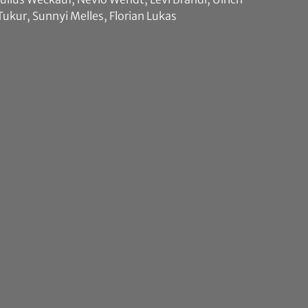
Tukur, Sunnyi Melles, Florian Lukas