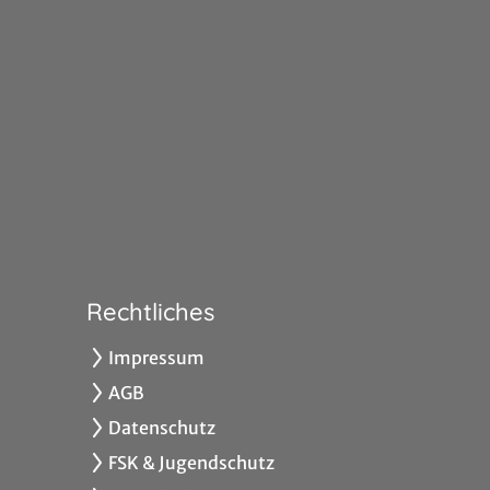
Rechtliches
Impressum
AGB
Datenschutz
FSK & Jugendschutz