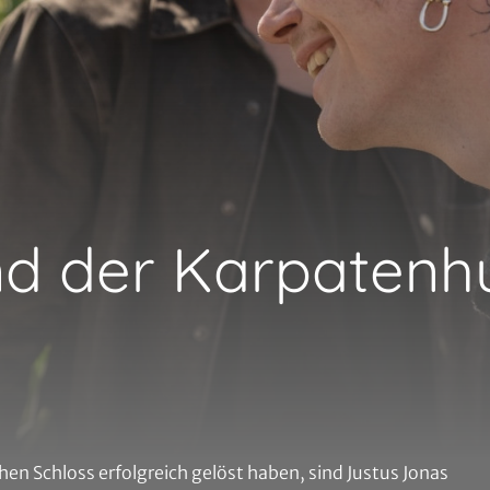
und der Karpaten
hen Schloss erfolgreich gelöst haben, sind Justus Jonas