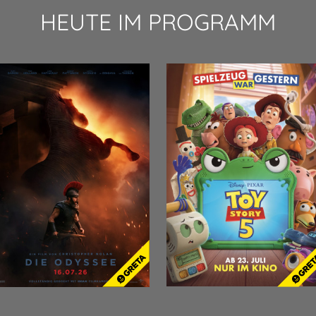
HEUTE IM PROGRAMM