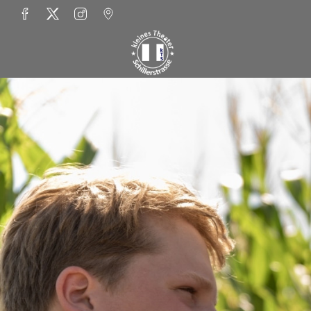
Zum Hauptinhalt springen