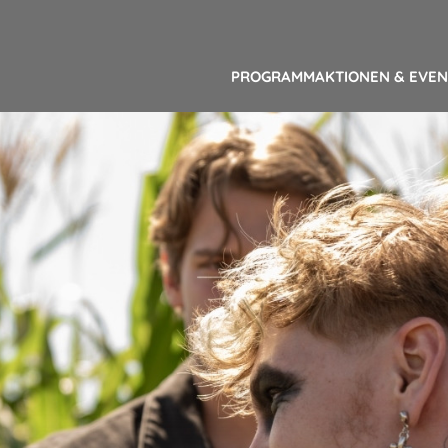
PROGRAMM
AKTIONEN & EVE