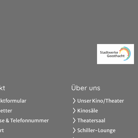
kt
Über uns
ktformular
Unser Kino/Theater
etter
Kinosäle
se & Telefonnummer
Theatersaal
rt
Schiller-Lounge