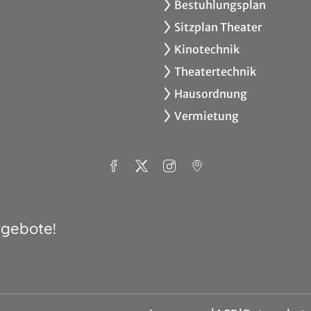
Bestuhlungsplan
Sitzplan Theater
Kinotechnik
Theatertechnik
Hausordnung
Vermietung
ngebote!