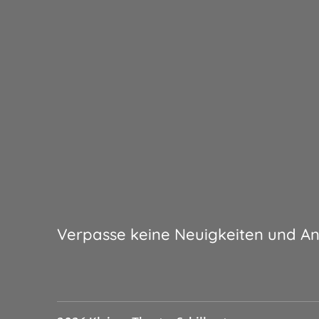
Verpasse keine Neuigkeiten und A