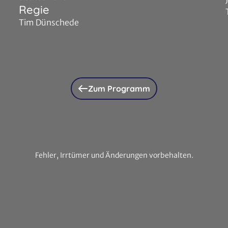
Regie
Tim Dünschede
Zum Programm
Fehler, Irrtümer und Änderungen vorbehalten.